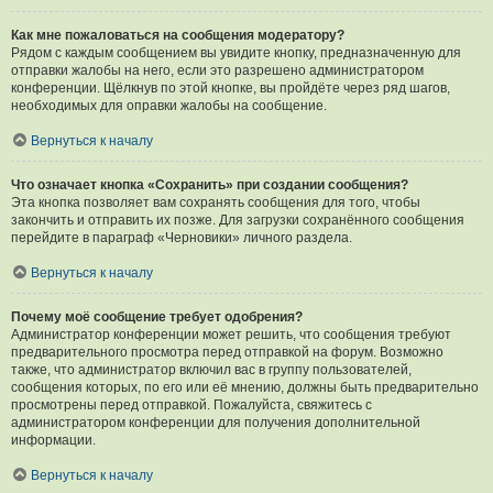
Как мне пожаловаться на сообщения модератору?
Рядом с каждым сообщением вы увидите кнопку, предназначенную для
отправки жалобы на него, если это разрешено администратором
конференции. Щёлкнув по этой кнопке, вы пройдёте через ряд шагов,
необходимых для оправки жалобы на сообщение.
Вернуться к началу
Что означает кнопка «Сохранить» при создании сообщения?
Эта кнопка позволяет вам сохранять сообщения для того, чтобы
закончить и отправить их позже. Для загрузки сохранённого сообщения
перейдите в параграф «Черновики» личного раздела.
Вернуться к началу
Почему моё сообщение требует одобрения?
Администратор конференции может решить, что сообщения требуют
предварительного просмотра перед отправкой на форум. Возможно
также, что администратор включил вас в группу пользователей,
сообщения которых, по его или её мнению, должны быть предварительно
просмотрены перед отправкой. Пожалуйста, свяжитесь с
администратором конференции для получения дополнительной
информации.
Вернуться к началу