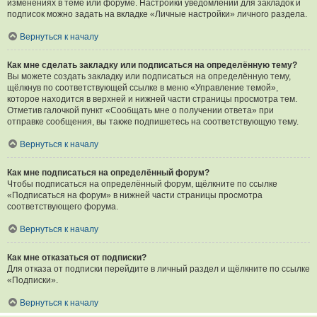
изменениях в теме или форуме. Настройки уведомлений для закладок и
подписок можно задать на вкладке «Личные настройки» личного раздела.
Вернуться к началу
Как мне сделать закладку или подписаться на определённую тему?
Вы можете создать закладку или подписаться на определённую тему,
щёлкнув по соответствующей ссылке в меню «Управление темой»,
которое находится в верхней и нижней части страницы просмотра тем.
Отметив галочкой пункт «Сообщать мне о получении ответа» при
отправке сообщения, вы также подпишетесь на соответствующую тему.
Вернуться к началу
Как мне подписаться на определённый форум?
Чтобы подписаться на определённый форум, щёлкните по ссылке
«Подписаться на форум» в нижней части страницы просмотра
соответствующего форума.
Вернуться к началу
Как мне отказаться от подписки?
Для отказа от подписки перейдите в личный раздел и щёлкните по ссылке
«Подписки».
Вернуться к началу