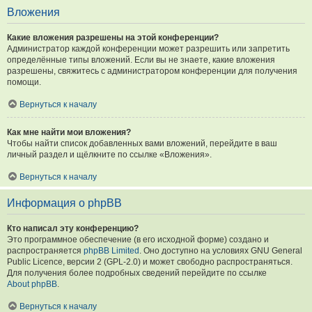
Вложения
Какие вложения разрешены на этой конференции?
Администратор каждой конференции может разрешить или запретить
определённые типы вложений. Если вы не знаете, какие вложения
разрешены, свяжитесь с администратором конференции для получения
помощи.
Вернуться к началу
Как мне найти мои вложения?
Чтобы найти список добавленных вами вложений, перейдите в ваш
личный раздел и щёлкните по ссылке «Вложения».
Вернуться к началу
Информация о phpBB
Кто написал эту конференцию?
Это программное обеспечение (в его исходной форме) создано и
распространяется
phpBB Limited
. Оно доступно на условиях GNU General
Public Licence, версии 2 (GPL-2.0) и может свободно распространяться.
Для получения более подробных сведений перейдите по ссылке
About phpBB
.
Вернуться к началу