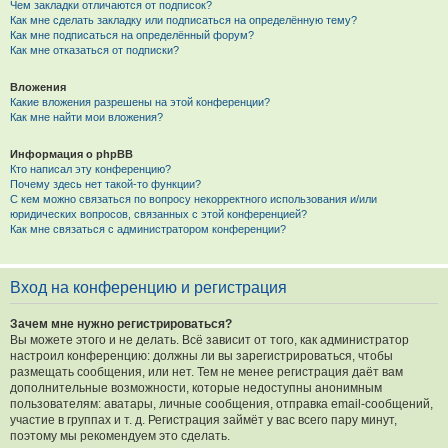
Чем закладки отличаются от подписок?
Как мне сделать закладку или подписаться на определённую тему?
Как мне подписаться на определённый форум?
Как мне отказаться от подписки?
Вложения
Какие вложения разрешены на этой конференции?
Как мне найти мои вложения?
Информация о phpBB
Кто написал эту конференцию?
Почему здесь нет такой-то функции?
С кем можно связаться по вопросу некорректного использования и/или
юридических вопросов, связанных с этой конференцией?
Как мне связаться с администратором конференции?
Вход на конференцию и регистрация
Зачем мне нужно регистрироваться?
Вы можете этого и не делать. Всё зависит от того, как администратор
настроил конференцию: должны ли вы зарегистрироваться, чтобы
размещать сообщения, или нет. Тем не менее регистрация даёт вам
дополнительные возможности, которые недоступны анонимным
пользователям: аватары, личные сообщения, отправка email-сообщений,
участие в группах и т. д. Регистрация займёт у вас всего пару минут,
поэтому мы рекомендуем это сделать.