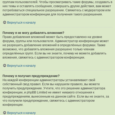
группам пользователей. Чтобы просматривать такие форумы, создавать в
них темы и оставлять сообщения, совершать другие действия, вам может
потребоваться специальное разрешение. Свяжитесь с модератором или
администратором конференции для получения такого разрешения.
Вернуться к началу
Почему я не могу добавлять вложения?
Право добавления вложений может быть предоставлено на уровне
форума, группы или пользователя. Администратор конференции может
не разрешить добавление вложений в определённых форумах. Также
возможно, что добавлять вложения разрешено только членам
определённых групп. Если вы не знаете, почему не можете добавлять
вложения, свяжитесь с администратором конференции.
Вернуться к началу
Почему я получил предупреждение?
На каждой конференции администраторы устанавливают свой
собственный свод правил. Если вы нарушили правило, вы можете
получить предупреждение. Учтите, что это решение администратора
конференции, и phpBB Limited не имеет никакого отношения к
предупреждениям, вынесенным на данном сайте. Если вы не знаете, за
что получили предупреждение, свяжитесь с администратором
конференции.
Вернуться к началу