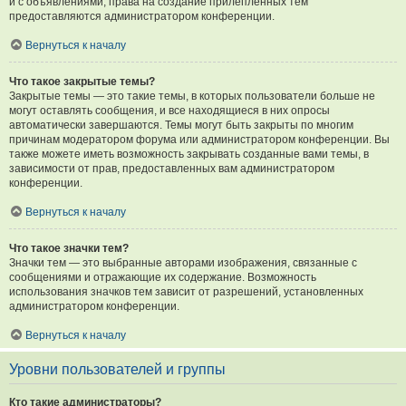
и с объявлениями, права на создание прилепленных тем
предоставляются администратором конференции.
Вернуться к началу
Что такое закрытые темы?
Закрытые темы — это такие темы, в которых пользователи больше не
могут оставлять сообщения, и все находящиеся в них опросы
автоматически завершаются. Темы могут быть закрыты по многим
причинам модератором форума или администратором конференции. Вы
также можете иметь возможность закрывать созданные вами темы, в
зависимости от прав, предоставленных вам администратором
конференции.
Вернуться к началу
Что такое значки тем?
Значки тем — это выбранные авторами изображения, связанные с
сообщениями и отражающие их содержание. Возможность
использования значков тем зависит от разрешений, установленных
администратором конференции.
Вернуться к началу
Уровни пользователей и группы
Кто такие администраторы?