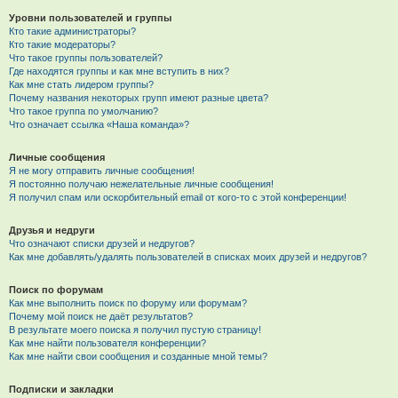
Уровни пользователей и группы
Кто такие администраторы?
Кто такие модераторы?
Что такое группы пользователей?
Где находятся группы и как мне вступить в них?
Как мне стать лидером группы?
Почему названия некоторых групп имеют разные цвета?
Что такое группа по умолчанию?
Что означает ссылка «Наша команда»?
Личные сообщения
Я не могу отправить личные сообщения!
Я постоянно получаю нежелательные личные сообщения!
Я получил спам или оскорбительный email от кого-то с этой конференции!
Друзья и недруги
Что означают списки друзей и недругов?
Как мне добавлять/удалять пользователей в списках моих друзей и недругов?
Поиск по форумам
Как мне выполнить поиск по форуму или форумам?
Почему мой поиск не даёт результатов?
В результате моего поиска я получил пустую страницу!
Как мне найти пользователя конференции?
Как мне найти свои сообщения и созданные мной темы?
Подписки и закладки