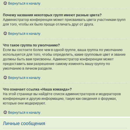
Вернуться к началу
Почему названия некоторых групп имеют разные цвета?
Администратор конференции может присваивать цвета участникам групп
для того, чтобы их было проще отличать друг от друга.
Вернуться к началу
Что такое группа по умолчанию?
Если вы состоите более чем в одной группе, ваша группа по умолчанию
используется для того, чтобы определить, какие групповые цвет и звание
должны быть вам присвоены. Администратор конференции может
предоставить вам разрешение самому изменять вашу группу по
умолчанию в личном разделе.
Вернуться к началу
Что означает ссылка «Наша команда»?
На этой странице вы найдёте список администраторов и модераторов
конференции и другую информацию, такую как сведения о форумах,
которые они модерируют.
Вернуться к началу
Личные сообщения