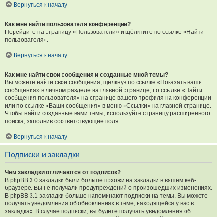
Вернуться к началу
Как мне найти пользователя конференции?
Перейдите на страницу «Пользователи» и щёлкните по ссылке «Найти
пользователя».
Вернуться к началу
Как мне найти свои сообщения и созданные мной темы?
Вы можете найти свои сообщения, щёлкнув по ссылке «Показать ваши
сообщения» в личном разделе на главной странице, по ссылке «Найти
сообщения пользователя» на странице вашего профиля на конференции
или по ссылке «Ваши сообщения» в меню «Ссылки» на главной странице.
Чтобы найти созданные вами темы, используйте страницу расширенного
поиска, заполнив соответствующие поля.
Вернуться к началу
Подписки и закладки
Чем закладки отличаются от подписок?
В phpBB 3.0 закладки были больше похожи на закладки в вашем веб-
браузере. Вы не получали предупреждений о произошедших изменениях.
В phpBB 3.1 закладки больше напоминают подписки на темы. Вы можете
получать уведомления об обновлениях в теме, находящейся у вас в
закладках. В случае подписки, вы будете получать уведомления об