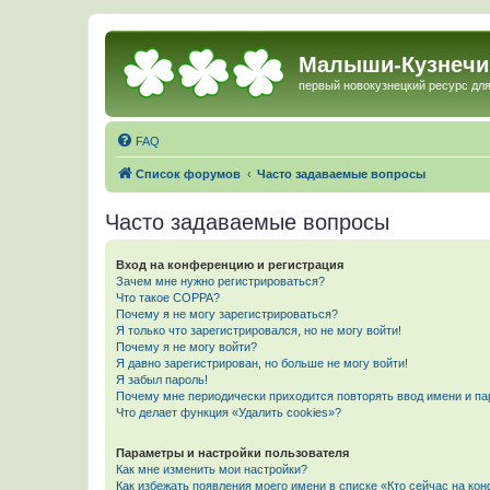
Малыши-Кузнечи
первый новокузнецкий ресурс для
FAQ
Список форумов
Часто задаваемые вопросы
Часто задаваемые вопросы
Вход на конференцию и регистрация
Зачем мне нужно регистрироваться?
Что такое COPPA?
Почему я не могу зарегистрироваться?
Я только что зарегистрировался, но не могу войти!
Почему я не могу войти?
Я давно зарегистрирован, но больше не могу войти!
Я забыл пароль!
Почему мне периодически приходится повторять ввод имени и па
Что делает функция «Удалить cookies»?
Параметры и настройки пользователя
Как мне изменить мои настройки?
Как избежать появления моего имени в списке «Кто сейчас на ко