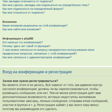
Чем закладки отличаются от подписок?
Как мне сделать закладку или подписаться на определённую тему?
Как мне подписаться на определённый форум?
Как мне отказаться от подписки?
Вложения
Какие вложения разрешены на этой конференции?
Как мне найти мои вложения?
Информация о phpBB
Кто написал эту конференцию?
Почему здесь нет такой-то функции?
С кем можно связаться по вопросу некорректного использования и/или
юридических вопросов, связанных с этой конференцией?
Как мне связаться с администратором конференции?
Вход на конференцию и регистрация
Зачем мне нужно регистрироваться?
Вы можете этого и не делать. Всё зависит от того, как администратор
настроил конференцию: должны ли вы зарегистрироваться, чтобы
размещать сообщения, или нет. Тем не менее регистрация даёт вам
дополнительные возможности, которые недоступны анонимным
пользователям: аватары, личные сообщения, отправка email-сообщений,
участие в группах и т. д. Регистрация займёт у вас всего пару минут,
поэтому мы рекомендуем это сделать.