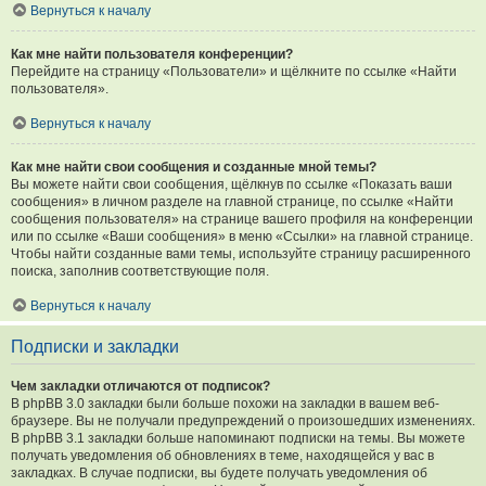
Вернуться к началу
Как мне найти пользователя конференции?
Перейдите на страницу «Пользователи» и щёлкните по ссылке «Найти
пользователя».
Вернуться к началу
Как мне найти свои сообщения и созданные мной темы?
Вы можете найти свои сообщения, щёлкнув по ссылке «Показать ваши
сообщения» в личном разделе на главной странице, по ссылке «Найти
сообщения пользователя» на странице вашего профиля на конференции
или по ссылке «Ваши сообщения» в меню «Ссылки» на главной странице.
Чтобы найти созданные вами темы, используйте страницу расширенного
поиска, заполнив соответствующие поля.
Вернуться к началу
Подписки и закладки
Чем закладки отличаются от подписок?
В phpBB 3.0 закладки были больше похожи на закладки в вашем веб-
браузере. Вы не получали предупреждений о произошедших изменениях.
В phpBB 3.1 закладки больше напоминают подписки на темы. Вы можете
получать уведомления об обновлениях в теме, находящейся у вас в
закладках. В случае подписки, вы будете получать уведомления об