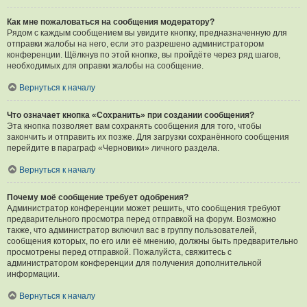
Как мне пожаловаться на сообщения модератору?
Рядом с каждым сообщением вы увидите кнопку, предназначенную для
отправки жалобы на него, если это разрешено администратором
конференции. Щёлкнув по этой кнопке, вы пройдёте через ряд шагов,
необходимых для оправки жалобы на сообщение.
Вернуться к началу
Что означает кнопка «Сохранить» при создании сообщения?
Эта кнопка позволяет вам сохранять сообщения для того, чтобы
закончить и отправить их позже. Для загрузки сохранённого сообщения
перейдите в параграф «Черновики» личного раздела.
Вернуться к началу
Почему моё сообщение требует одобрения?
Администратор конференции может решить, что сообщения требуют
предварительного просмотра перед отправкой на форум. Возможно
также, что администратор включил вас в группу пользователей,
сообщения которых, по его или её мнению, должны быть предварительно
просмотрены перед отправкой. Пожалуйста, свяжитесь с
администратором конференции для получения дополнительной
информации.
Вернуться к началу