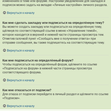
изменениях в теме или форуме. Настройки уведомлений для закладок и
подписок можно задать на вкладке «Личные настройки» личного раздела.
Вернуться к началу
Как мне сделать закладку или подписаться на определённую тему?
Вы можете создать закладку или подписаться на определённую тему,
щёлкнув по соответствующей ссылке в меню «Управление темой»,
которое находится в верхней и нижней части страницы просмотра тем.
Отметив галочкой пункт «Сообщать мне о получении ответа» при
отправке сообщения, вы также подпишетесь на соответствующую тему.
Вернуться к началу
Как мне подписаться на определённый форум?
Чтобы подписаться на определённый форум, щёлкните по ссылке
«Подписаться на форум» в нижней части страницы просмотра
соответствующего форума.
Вернуться к началу
Как мне отказаться от подписки?
Для отказа от подписки перейдите в личный раздел и щёлкните по ссылке
«Подписки».
Вернуться к началу