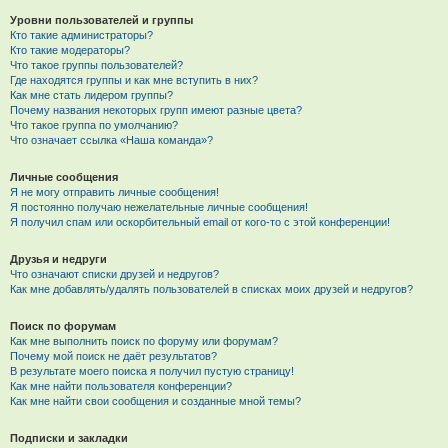
Уровни пользователей и группы
Кто такие администраторы?
Кто такие модераторы?
Что такое группы пользователей?
Где находятся группы и как мне вступить в них?
Как мне стать лидером группы?
Почему названия некоторых групп имеют разные цвета?
Что такое группа по умолчанию?
Что означает ссылка «Наша команда»?
Личные сообщения
Я не могу отправить личные сообщения!
Я постоянно получаю нежелательные личные сообщения!
Я получил спам или оскорбительный email от кого-то с этой конференции!
Друзья и недруги
Что означают списки друзей и недругов?
Как мне добавлять/удалять пользователей в списках моих друзей и недругов?
Поиск по форумам
Как мне выполнить поиск по форуму или форумам?
Почему мой поиск не даёт результатов?
В результате моего поиска я получил пустую страницу!
Как мне найти пользователя конференции?
Как мне найти свои сообщения и созданные мной темы?
Подписки и закладки