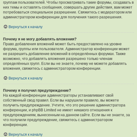
группам пользователей. Чтобы просматривать такие форумы, создавать в
них темы и оставлять сообщения, совершать другие действия, вам может
потребоваться специальное разрешение. Свяжитесь с модератором или
администратором конференции для получения такого разрешения.
Вернуться к началу
Почему я не могу добавлять вложения?
Право добавления вложений может быть предоставлено на уровне
форума, группы или пользователя. Администратор конференции может
не разрешить добавление вложений в определённых форумах. Также
возможно, что добавлять вложения разрешено только членам
определённых групп. Если вы не знаете, почему не можете добавлять
вложения, свяжитесь с администратором конференции.
Вернуться к началу
Почему я получил предупреждение?
На каждой конференции администраторы устанавливают свой
собственный свод правил. Если вы нарушили правило, вы можете
получить предупреждение. Учтите, что это решение администратора
конференции, и phpBB Limited не имеет никакого отношения к
предупреждениям, вынесенным на данном сайте. Если вы не знаете, за
что получили предупреждение, свяжитесь с администратором
конференции.
Вернуться к началу