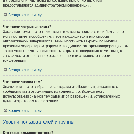
и с объявлениями, права на создание прилепленных тем
предоставляются администратором конференции.
Вернуться к началу
Что такое закрытые темы?
Закрытые темы — это такие темы, в которых пользователи больше не
могут оставлять сообщения, и все находящиеся в них опросы
автоматически завершаются. Темы могут быть закрыты по многим
причинам модератором форума или администратором конференции. Вы
также можете иметь возможность закрывать созданные вами темы, в
зависимости от прав, предоставленных вам администратором
конференции.
Вернуться к началу
Что такое значки тем?
Значки тем — это выбранные авторами изображения, связанные с
сообщениями и отражающие их содержание. Возможность
использования значков тем зависит от разрешений, установленных
администратором конференции.
Вернуться к началу
Уровни пользователей и группы
Кто такие администраторы?