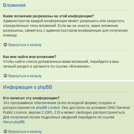
Вложения
Какие вложения разрешены на этой конференции?
Администратор каждой конференции может разрешить или запретить
определённые типы вложений. Если вы не знаете, какие вложения
разрешены, свяжитесь с администратором конференции для получения
помощи.
Вернуться к началу
Как мне найти мои вложения?
Чтобы найти список добавленных вами вложений, перейдите в ваш
личный раздел и щёлкните по ссылке «Вложения».
Вернуться к началу
Информация о phpBB
Кто написал эту конференцию?
Это программное обеспечение (в его исходной форме) создано и
распространяется
phpBB Limited
. Оно доступно на условиях GNU General
Public Licence, версии 2 (GPL-2.0) и может свободно распространяться.
Для получения более подробных сведений перейдите по ссылке
About phpBB
.
Вернуться к началу