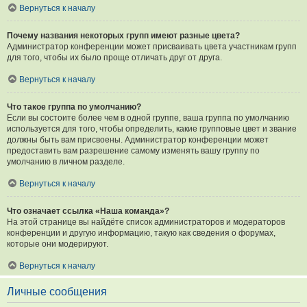
Вернуться к началу
Почему названия некоторых групп имеют разные цвета?
Администратор конференции может присваивать цвета участникам групп
для того, чтобы их было проще отличать друг от друга.
Вернуться к началу
Что такое группа по умолчанию?
Если вы состоите более чем в одной группе, ваша группа по умолчанию
используется для того, чтобы определить, какие групповые цвет и звание
должны быть вам присвоены. Администратор конференции может
предоставить вам разрешение самому изменять вашу группу по
умолчанию в личном разделе.
Вернуться к началу
Что означает ссылка «Наша команда»?
На этой странице вы найдёте список администраторов и модераторов
конференции и другую информацию, такую как сведения о форумах,
которые они модерируют.
Вернуться к началу
Личные сообщения