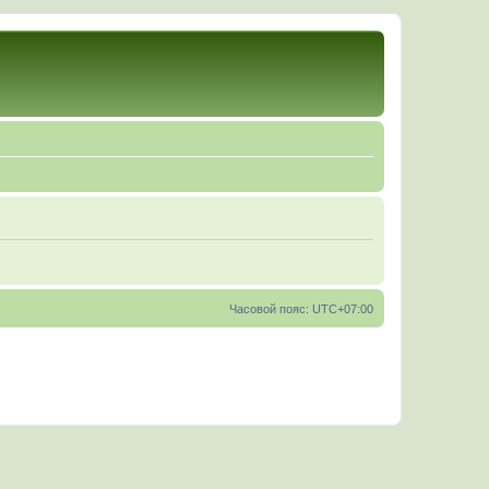
Часовой пояс:
UTC+07:00