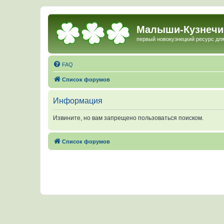
Малыши-Кузнечи
первый новокузнецкий ресурс для
FAQ
Список форумов
Информация
Извините, но вам запрещено пользоваться поиском.
Список форумов