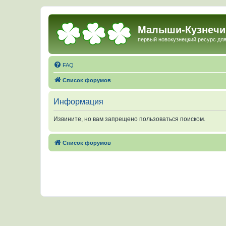
Малыши-Кузнечи
первый новокузнецкий ресурс для
FAQ
Список форумов
Информация
Извините, но вам запрещено пользоваться поиском.
Список форумов