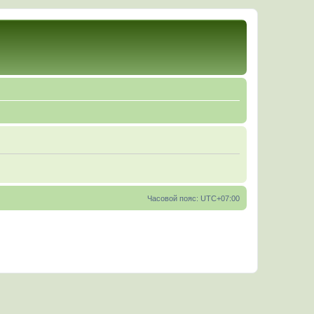
Часовой пояс:
UTC+07:00