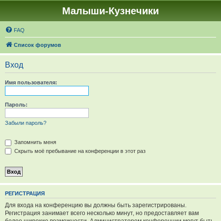
Малыши-Кузнечики
FAQ
Список форумов
Вход
Имя пользователя:
Пароль:
Забыли пароль?
Запомнить меня
Скрыть моё пребывание на конференции в этот раз
РЕГИСТРАЦИЯ
Для входа на конференцию вы должны быть зарегистрированы.
Регистрация занимает всего несколько минут, но предоставляет вам
более широкие возможности. Администратором конференции могут быть