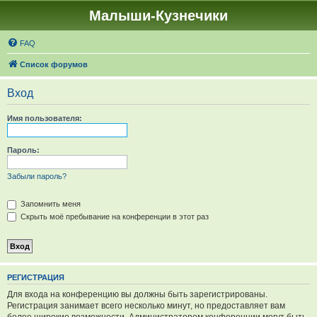
Малыши-Кузнечики
FAQ
Список форумов
Вход
Имя пользователя:
Пароль:
Забыли пароль?
Запомнить меня
Скрыть моё пребывание на конференции в этот раз
РЕГИСТРАЦИЯ
Для входа на конференцию вы должны быть зарегистрированы.
Регистрация занимает всего несколько минут, но предоставляет вам
более широкие возможности. Администратором конференции могут быть