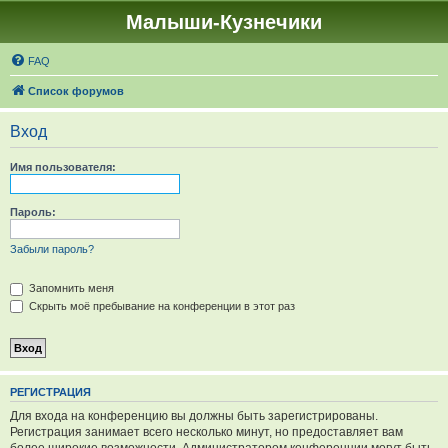
Малыши-Кузнечики
FAQ
Список форумов
Вход
Имя пользователя:
Пароль:
Забыли пароль?
Запомнить меня
Скрыть моё пребывание на конференции в этот раз
РЕГИСТРАЦИЯ
Для входа на конференцию вы должны быть зарегистрированы.
Регистрация занимает всего несколько минут, но предоставляет вам
более широкие возможности. Администратором конференции могут быть