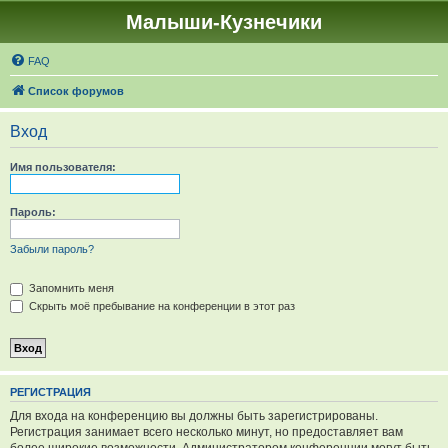
Малыши-Кузнечики
FAQ
Список форумов
Вход
Имя пользователя:
Пароль:
Забыли пароль?
Запомнить меня
Скрыть моё пребывание на конференции в этот раз
РЕГИСТРАЦИЯ
Для входа на конференцию вы должны быть зарегистрированы.
Регистрация занимает всего несколько минут, но предоставляет вам
более широкие возможности. Администратором конференции могут быть