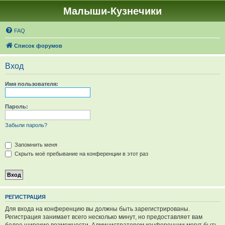
Малыши-Кузнечики
FAQ
Список форумов
Вход
Имя пользователя:
Пароль:
Забыли пароль?
Запомнить меня
Скрыть моё пребывание на конференции в этот раз
РЕГИСТРАЦИЯ
Для входа на конференцию вы должны быть зарегистрированы.
Регистрация занимает всего несколько минут, но предоставляет вам
более широкие возможности. Администратором конференции могут быть