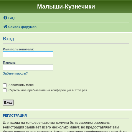
Малыши-Кузнечики
FAQ
Список форумов
Вход
Имя пользователя:
Пароль:
Забыли пароль?
Запомнить меня
Скрыть моё пребывание на конференции в этот раз
РЕГИСТРАЦИЯ
Для входа на конференцию вы должны быть зарегистрированы.
Регистрация занимает всего несколько минут, но предоставляет вам
более широкие возможности. Администратором конференции могут быть