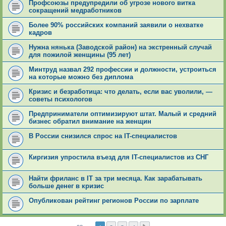
Профсоюзы предупредили об угрозе нового витка
сокращений медработников
Более 90% российских компаний заявили о нехватке
кадров
Нужна нянька (Заводской район) на экстренный случай
для пожилой женщины (95 лет)
Минтруд назвал 292 профессии и должности, устроиться
на которые можно без диплома
Кризис и безработица: что делать, если вас уволили, —
советы психологов
Предприниматели оптимизируют штат. Малый и средний
бизнес обратил внимание на женщин
В России снизился спрос на IT-специалистов
Киргизия упростила въезд для IT-специалистов из СНГ
Найти фриланс в IT за три месяца. Как зарабатывать
больше денег в кризис
Опубликован рейтинг регионов России по зарплате