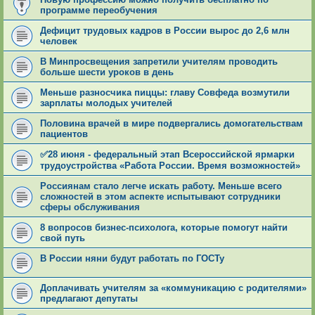
программе переобучения
Дефицит трудовых кадров в России вырос до 2,6 млн
человек
В Минпросвещения запретили учителям проводить
больше шести уроков в день
Меньше разносчика пиццы: главу Совфеда возмутили
зарплаты молодых учителей
Половина врачей в мире подвергались домогательствам
пациентов
✅28 июня - федеральный этап Всероссийской ярмарки
трудоустройства «Работа России. Время возможностей»
Россиянам стало легче искать работу. Меньше всего
сложностей в этом аспекте испытывают сотрудники
сферы обслуживания
8 вопросов бизнес-психолога, которые помогут найти
свой путь
В России няни будут работать по ГОСТу
Доплачивать учителям за «коммуникацию с родителями»
предлагают депутаты