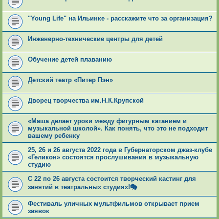
"Young Life" на Ильинке - расскажите что за организация?
Инженерно-технические центры для детей
Обучение детей плаванию
Детский театр «Питер Пэн»
Дворец творчества им.Н.К.Крупской
«Маша делает уроки между фигурным катанием и
музыкальной школой». Как понять, что это не подходит
вашему ребенку
25, 26 и 26 августа 2022 года в Губернаторском джаз-клубе
«Геликон» состоятся прослушивания в музыкальную
студию
С 22 по 26 августа состоится творческий кастинг для
занятий в театральных студиях!🎭
Фестиваль уличных мультфильмов открывает прием
заявок