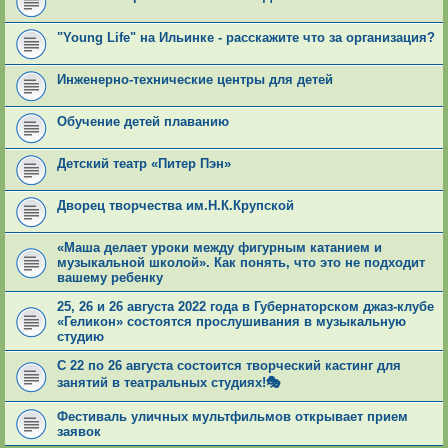
"Young Life" на Ильинке - расскажите что за организация?
Инженерно-технические центры для детей
Обучение детей плаванию
Детский театр «Питер Пэн»
Дворец творчества им.Н.К.Крупской
«Маша делает уроки между фигурным катанием и
музыкальной школой». Как понять, что это не подходит
вашему ребенку
25, 26 и 26 августа 2022 года в Губернаторском джаз-клубе
«Геликон» состоятся прослушивания в музыкальную
студию
С 22 по 26 августа состоится творческий кастинг для
занятий в театральных студиях!🎭
Фестиваль уличных мультфильмов открывает прием
заявок