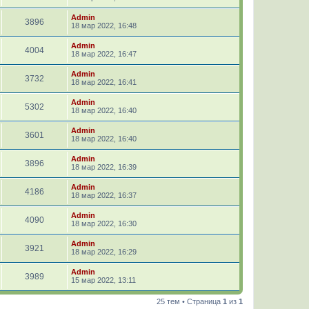
Admin
3896
18 мар 2022, 16:48
Admin
4004
18 мар 2022, 16:47
Admin
3732
18 мар 2022, 16:41
Admin
5302
18 мар 2022, 16:40
Admin
3601
18 мар 2022, 16:40
Admin
3896
18 мар 2022, 16:39
Admin
4186
18 мар 2022, 16:37
Admin
4090
18 мар 2022, 16:30
Admin
3921
18 мар 2022, 16:29
Admin
3989
15 мар 2022, 13:11
25 тем • Страница
1
из
1