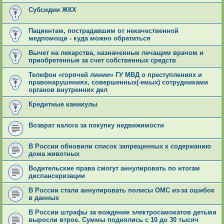
Субсидии ЖКХ
Пациентам, пострадавшим от некачественной
медпомощи - куда можно обратиться
Вычет на лекарства, назначенные лечащим врачом и
приобретенные за счет собственных средств
Телефон «горячей линии» ГУ МВД о преступлениях и
правонарушениях, совершенных(-емых) сотрудниками
органов внутренних дел
Кредитные каникулы
Возврат налога за покупку недвижимости
В России обновили список запрещенных к содержанию
дома животных
Водительские права смогут аннулировать по итогам
диспансеризации
В России стали аннулировать полисы ОМС из-за ошибок
в данных
В России штрафы за вождение электросамокатов детьми
выросли втрое. Суммы поднялись с 10 до 30 тысяч