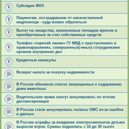
Субсидии ЖКХ
Пациентам, пострадавшим от некачественной
медпомощи - куда можно обратиться
Вычет на лекарства, назначенные лечащим врачом и
приобретенные за счет собственных средств
Телефон «горячей линии» ГУ МВД о преступлениях и
правонарушениях, совершенных(-емых) сотрудниками
органов внутренних дел
Кредитные каникулы
Возврат налога за покупку недвижимости
В России обновили список запрещенных к содержанию
дома животных
Водительские права смогут аннулировать по итогам
диспансеризации
В России стали аннулировать полисы ОМС из-за ошибок
в данных
В России штрафы за вождение электросамокатов детьми
выросли втрое. Суммы поднялись с 10 до 30 тысяч