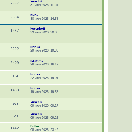
Yanchik
2887
31 июл 2026, 11:05
Киви
2864
30 июл 2026, 14:58
kotenkoff
1487
29 июл 2026, 20:08
Irrinka
3392
29 июл 2026, 19:35
iMammy
2409
28 июл 2026, 16:19
Irrinka
319
22 июл 2026, 19:01
Irrinka
1483
19 июл 2026, 19:58
Yanchik
359
09 июл 2026, 09:27
Yanchik
129
09 июл 2026, 09:26
Belka
1442
08 июл 2026, 23:42