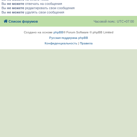
Вы
не можете
отвечать на сообщения
Вы
не можете
редактировать свои сообщения
Вы
не можете
удалять свои сообщения
Список форумов
Часовой пояс:
UTC+07:00
Создано на основе
phpBB
® Forum Software © phpBB Limited
Русская поддержка phpBB
Конфиденциальность
|
Правила