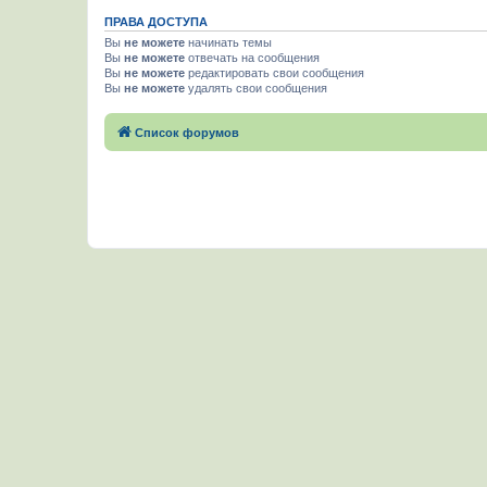
ПРАВА ДОСТУПА
Вы
не можете
начинать темы
Вы
не можете
отвечать на сообщения
Вы
не можете
редактировать свои сообщения
Вы
не можете
удалять свои сообщения
Список форумов