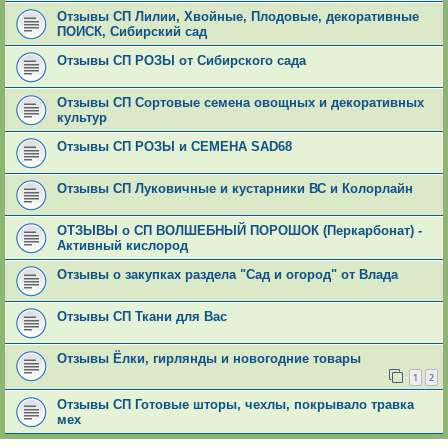
Отзывы СП Лилии, Хвойные, Плодовые, декоративные
ПОИСК, Сибирский сад
Отзывы СП РОЗЫ от Сибирского сада
Отзывы СП Сортовые семена овощных и декоративных
культур
Отзывы СП РОЗЫ и СЕМЕНА SAD68
Отзывы СП Луковичные и кустарники ВС и Колорлайн
ОТЗЫВЫ о СП ВОЛШЕБНЫЙ ПОРОШОК (Перкарбонат) -
Активный кислород
Отзывы о закупках раздела "Сад и огород" от Влада
Отзывы СП Ткани для Вас
Отзывы Ёлки, гирлянды и новогодние товары
1
2
Отзывы СП Готовые шторы, чехлы, покрывало травка
мех