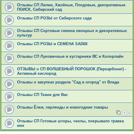
Отзывы СП Лилии, Хвойные, Плодовые, декоративные
ПОИСК, Сибирский сад
Отзывы СП РОЗЫ от Сибирского сада
Отзывы СП Сортовые семена овощных и декоративных
культур
Отзывы СП РОЗЫ и СЕМЕНА SAD68
Отзывы СП Луковичные и кустарники ВС и Колорлайн
ОТЗЫВЫ о СП ВОЛШЕБНЫЙ ПОРОШОК (Перкарбонат) -
Активный кислород
Отзывы о закупках раздела "Сад и огород" от Влада
Отзывы СП Ткани для Вас
Отзывы Ёлки, гирлянды и новогодние товары
1
2
Отзывы СП Готовые шторы, чехлы, покрывало травка
мех