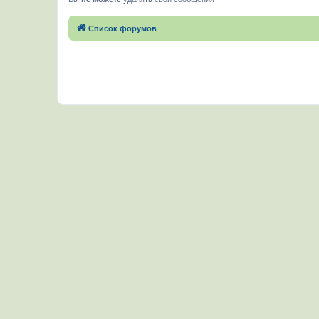
Список форумов