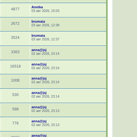
Anetka
4877
03 авг 2026, 15:03
brumata
2672
03 авг 2026, 12:38
brumata
3524
03 авг 2026, 12:37
anna@jsj
3363
02 авг 2026, 23:14
anna@jsj
16518
02 авг 2026, 23:14
anna@jsj
1008
02 авг 2026, 23:14
anna@jsj
530
02 авг 2026, 23:14
anna@jsj
598
02 авг 2026, 23:13
anna@jsj
776
02 авг 2026, 23:13
anna@jsj