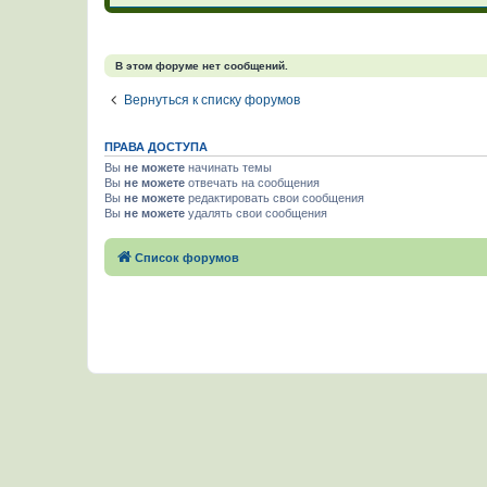
В этом форуме нет сообщений.
Вернуться к списку форумов
ПРАВА ДОСТУПА
Вы
не можете
начинать темы
Вы
не можете
отвечать на сообщения
Вы
не можете
редактировать свои сообщения
Вы
не можете
удалять свои сообщения
Список форумов