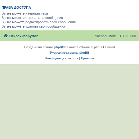
ПРАВА ДОСТУПА
Вы
не можете
начинать темы
Вы
не можете
отвечать на сообщения
Вы
не можете
редактировать свои сообщения
Вы
не можете
удалять свои сообщения
Список форумов
Часовой пояс:
UTC+07:00
Создано на основе
phpBB
® Forum Software © phpBB Limited
Русская поддержка phpBB
Конфиденциальность
|
Правила