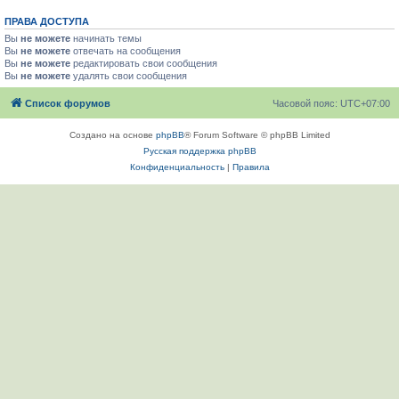
ПРАВА ДОСТУПА
Вы
не можете
начинать темы
Вы
не можете
отвечать на сообщения
Вы
не можете
редактировать свои сообщения
Вы
не можете
удалять свои сообщения
Список форумов
Часовой пояс:
UTC+07:00
Создано на основе
phpBB
® Forum Software © phpBB Limited
Русская поддержка phpBB
Конфиденциальность
|
Правила