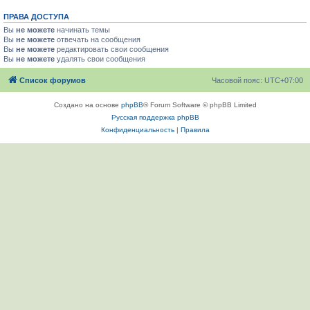
ПРАВА ДОСТУПА
Вы
не можете
начинать темы
Вы
не можете
отвечать на сообщения
Вы
не можете
редактировать свои сообщения
Вы
не можете
удалять свои сообщения
Список форумов
Часовой пояс:
UTC+07:00
Создано на основе
phpBB
® Forum Software © phpBB Limited
Русская поддержка phpBB
Конфиденциальность
|
Правила