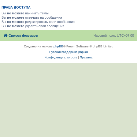
ПРАВА ДОСТУПА
Вы
не можете
начинать темы
Вы
не можете
отвечать на сообщения
Вы
не можете
редактировать свои сообщения
Вы
не можете
удалять свои сообщения
Список форумов
Часовой пояс:
UTC+07:00
Создано на основе
phpBB
® Forum Software © phpBB Limited
Русская поддержка phpBB
Конфиденциальность
|
Правила