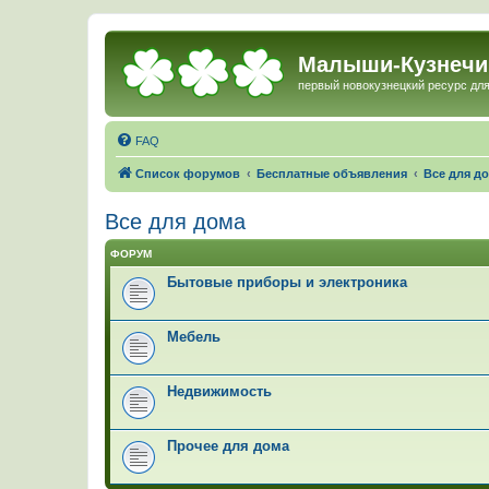
Малыши-Кузнечи
первый новокузнецкий ресурс для
FAQ
Список форумов
Бесплатные объявления
Все для д
Все для дома
ФОРУМ
Бытовые приборы и электроника
Мебель
Недвижимость
Прочее для дома