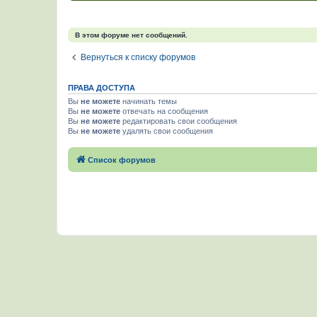
В этом форуме нет сообщений.
Вернуться к списку форумов
ПРАВА ДОСТУПА
Вы
не можете
начинать темы
Вы
не можете
отвечать на сообщения
Вы
не можете
редактировать свои сообщения
Вы
не можете
удалять свои сообщения
Список форумов