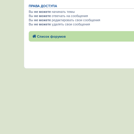
ПРАВА ДОСТУПА
Вы
не можете
начинать темы
Вы
не можете
отвечать на сообщения
Вы
не можете
редактировать свои сообщения
Вы
не можете
удалять свои сообщения
Список форумов