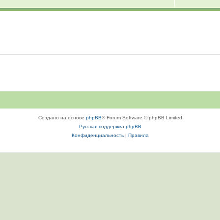
Создано на основе
phpBB
® Forum Software © phpBB Limited
Русская поддержка phpBB
Конфиденциальность
|
Правила