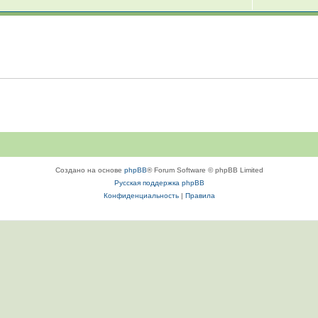
Создано на основе
phpBB
® Forum Software © phpBB Limited
Русская поддержка phpBB
Конфиденциальность
|
Правила