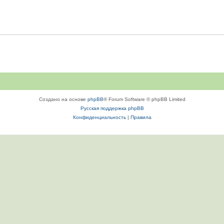
Создано на основе
phpBB
® Forum Software © phpBB Limited
Русская поддержка phpBB
Конфиденциальность
|
Правила