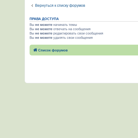
Вернуться к списку форумов
ПРАВА ДОСТУПА
Вы
не можете
начинать темы
Вы
не можете
отвечать на сообщения
Вы
не можете
редактировать свои сообщения
Вы
не можете
удалять свои сообщения
Список форумов