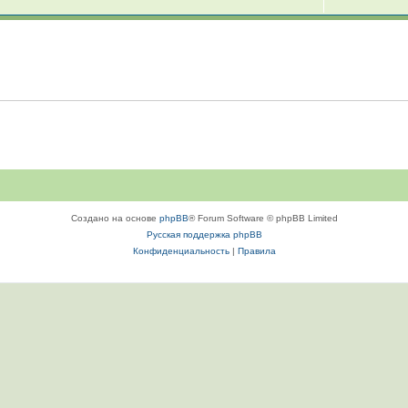
Создано на основе
phpBB
® Forum Software © phpBB Limited
Русская поддержка phpBB
Конфиденциальность
|
Правила