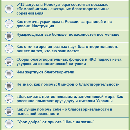
📌13 августа в Новокузнецке состоятся восьмые
«Помогай-игры» - ежегодные благотворительные
соревнования
Как помочь украинцам в России, за границей и на
диване. Инструкция
Нуждающихся все больше, возможностей все меньше
Как с точки зрения разных наук благотворительность
влияет на тех, кто ею занимается
Сборы благотворительных фондов и НКО падают из-за
ухудшения экономической ситуации
Чем жертвуют благотворители
Не знаю, как помочь: 8 мифов о благотворительности
«Выстаивать против ненависти, заполнившей мир». Как
россияне помогают друг другу и жителям Украины
Как лучше помочь себе - о благотворительности в
нынешней реальности
"Урок добра" от приюта "Шанс на жизнь"