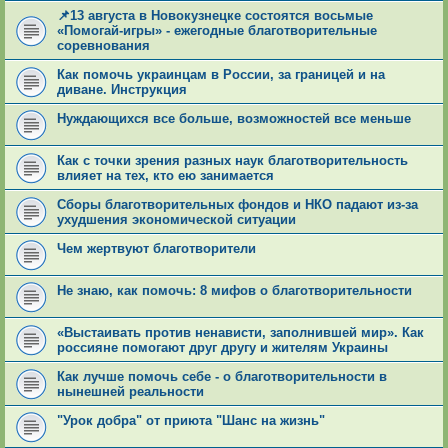
📌13 августа в Новокузнецке состоятся восьмые
«Помогай-игры» - ежегодные благотворительные
соревнования
Как помочь украинцам в России, за границей и на
диване. Инструкция
Нуждающихся все больше, возможностей все меньше
Как с точки зрения разных наук благотворительность
влияет на тех, кто ею занимается
Сборы благотворительных фондов и НКО падают из-за
ухудшения экономической ситуации
Чем жертвуют благотворители
Не знаю, как помочь: 8 мифов о благотворительности
«Выстаивать против ненависти, заполнившей мир». Как
россияне помогают друг другу и жителям Украины
Как лучше помочь себе - о благотворительности в
нынешней реальности
"Урок добра" от приюта "Шанс на жизнь"