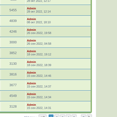
28 окт 2022, 12:17
Admin
5455
28 окт 2022, 12:14
Admin
4839
08 окт 2022, 18:10
Admin
4246
26 сен 2022, 19:58
Admin
3000
26 сен 2022, 04:58
Admin
3852
18 сен 2022, 19:12
Admin
3130
18 сен 2022, 18:39
Admin
3816
15 сен 2022, 14:46
Admin
3677
15 сен 2022, 14:37
Admin
4549
15 сен 2022, 14:34
Admin
3128
15 сен 2022, 14:31