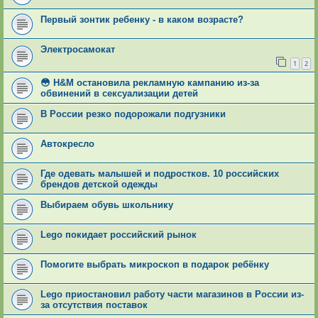
Первый зонтик ребенку - в каком возрасте?
Электросамокат
1
2
😳 H&M остановила рекламную кампанию из-за
обвинений в сексуализации детей
В России резко подорожали подгузники
Автокресло
Где одевать малышей и подростков. 10 российских
брендов детской одежды
Выбираем обувь школьнику
Lego покидает российский рынок
Помогите выбрать микроскоп в подарок ребёнку
Lego приостановил работу части магазинов в России из-
за отсутствия поставок