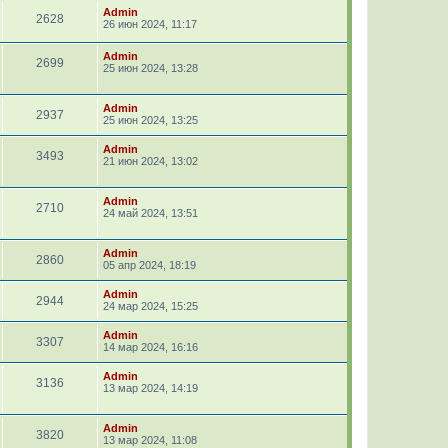
Admin
2628
26 июн 2024, 11:17
Admin
2699
25 июн 2024, 13:28
Admin
2937
25 июн 2024, 13:25
Admin
3493
21 июн 2024, 13:02
Admin
2710
24 май 2024, 13:51
Admin
2860
05 апр 2024, 18:19
Admin
2944
24 мар 2024, 15:25
Admin
3307
14 мар 2024, 16:16
Admin
3136
13 мар 2024, 14:19
Admin
3820
13 мар 2024, 11:08