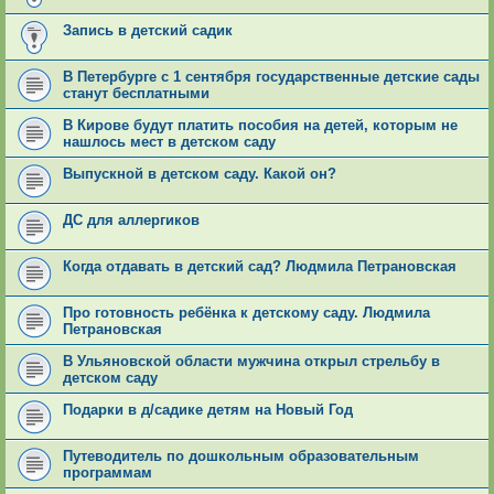
Запись в детский садик
В Петербурге с 1 сентября государственные детские сады
станут бесплатными
В Кирове будут платить пособия на детей, которым не
нашлось мест в детском саду
Выпускной в детском саду. Какой он?
ДС для аллергиков
Когда отдавать в детский сад? Людмила Петрановская
Про готовность ребёнка к детскому саду. Людмила
Петрановская
В Ульяновской области мужчина открыл стрельбу в
детском саду
Подарки в д/садике детям на Новый Год
Путеводитель по дошкольным образовательным
программам