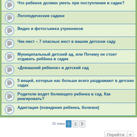
Что ребенок должен уметь при поступлении в садик?
Логопедические садики
Видео и фотосъемка утренников
Чек-лист – 7 опасных мест в вашем детском саду
Муниципальный детский ад, или Почему не стоит
отдавать ребёнка в садик
«Домашний ребенок» и детский сад
5 вещей, которые нас больше всего раздражают в детских
садах
Родители водят болеющего ребенка в сад. Как
реагировать?
Адаптация (поведение ребенка, болезни)
1
2
След.
33 темы
Перейти