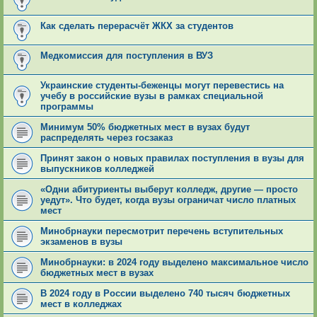
Как сделать перерасчёт ЖКХ за студентов
Медкомиссия для поступления в ВУЗ
Украинские студенты-беженцы могут перевестись на
учебу в российские вузы в рамках специальной
программы
Минимум 50% бюджетных мест в вузах будут
распределять через госзаказ
Принят закон о новых правилах поступления в вузы для
выпускников колледжей
«Одни абитуриенты выберут колледж, другие — просто
уедут». Что будет, когда вузы ограничат число платных
мест
Минобрнауки пересмотрит перечень вступительных
экзаменов в вузы
Минобрнауки: в 2024 году выделено максимальное число
бюджетных мест в вузах
В 2024 году в России выделено 740 тысяч бюджетных
мест в колледжах