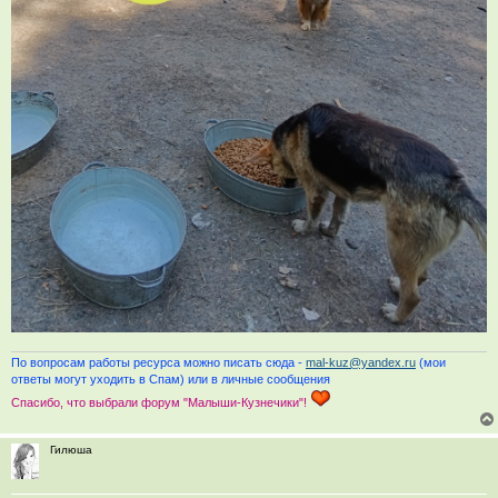
По вопросам работы ресурса можно писать сюда -
mal-kuz@yandex.ru
(мои
ответы могут уходить в Спам) или в личные сообщения
Спасибо, что выбрали форум "Малыши-Кузнечики"!
Гилюша