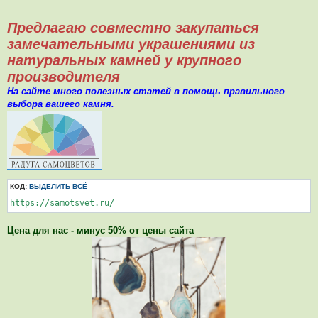
Предлагаю совместно закупаться
замечательными украшениями из
натуральных камней у крупного
производителя
На сайте много полезных статей в помощь правильного
выбора вашего камня.
КОД:
ВЫДЕЛИТЬ ВСЁ
https://samotsvet.ru/
Цена для нас - минус 50% от цены сайта