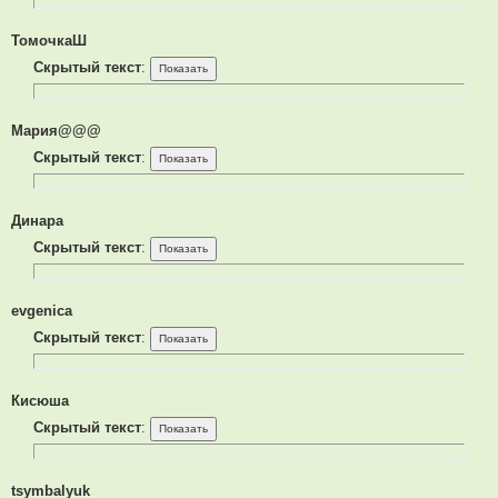
ТомочкаШ
Скрытый текст
:
Мария@@@
Скрытый текст
:
Динара
Скрытый текст
:
evgenica
Скрытый текст
:
Кисюша
Скрытый текст
:
tsymbalyuk