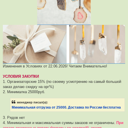
Изменения в Условиях от 22.06.2026! Читаем Внимательно!
УСЛОВИЯ ЗАКУПКИ
1. Организаторские 15% (по своему усмотрению на самый большой
заказ делаю скидку на орг%)
2. Минималка 25000руб.
менеджер писал(а):
Минимальная отгрузка от 25000. Доставка по России бесплатна
3. Рядов нет
4. Минимальная и максимальная суммы заказов не ограничены.
При
заказе акционные товары(товары со скидкой), акция