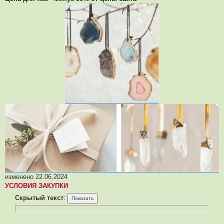
изменено 22.06.2024
УСЛОВИЯ ЗАКУПКИ
Скрытый текст
: