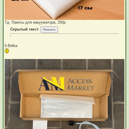
Тд. Пакеты для вакууматора, 250р
Скрытый текст
:
5-Belka