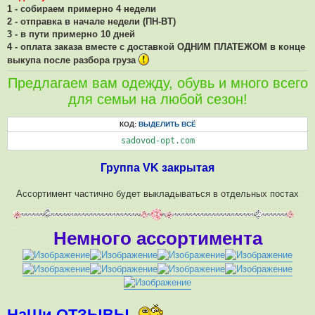
1 - собираем примерно 4 недели
2 - отправка в начале недели (ПН-ВТ)
3 - в пути примерно 10 дней
4 - оплата заказа
вместе
с доставкой ОДНИМ ПЛАТЕЖОМ в конце
выкупа после разбора груза
Предлагаем вам одежду, обувь и много всего
для семьи на любой сезон!
КОД:
ВЫДЕЛИТЬ ВСЁ
sadovod-opt.com
Группа VK закрытая
Ассортимент частично будет выкладываться в отдельных постах
Немного ассортимента
НаШи ОТЗЫВЫ