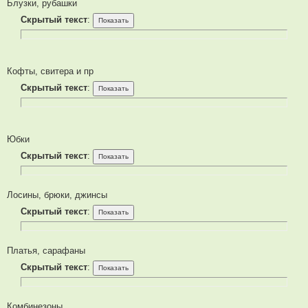
Блузки, рубашки
Скрытый текст
:
Кофты, свитера и пр
Скрытый текст
:
Юбки
Скрытый текст
:
Лосины, брюки, джинсы
Скрытый текст
:
Платья, сарафаны
Скрытый текст
:
Комбинезоны