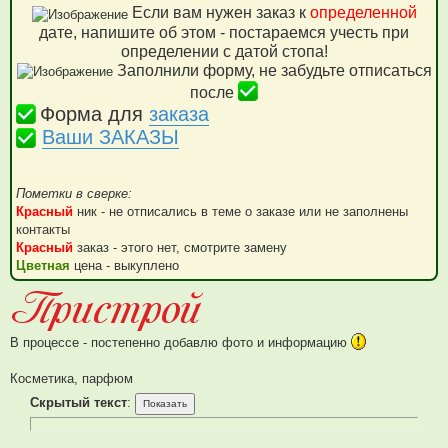
Если вам нужен заказ к
определенной
дате, напишите об этом - постараемся учесть при
определении с датой стопа!
Заполнили форму, не забудьте отписаться
после
Форма для
заказа
Ваши ЗАКАЗЫ
Пометки в сверке:
Красный
ник - не отписались в теме о заказе или не заполнены
контакты
Красный
заказ - этого нет, смотрите замену
Цветная
цена - выкуплено
В процессе - постепенно добавлю фото и информацию
Косметика, парфюм
Скрытый текст
: