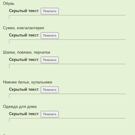
Обувь
Скрытый текст
:
Сумки, кожгалантерея
Скрытый текст
:
Шапки, повязки, перчатки
Скрытый текст
:
Нижнее белье, купальники
Скрытый текст
:
Одежда для дома
Скрытый текст
: