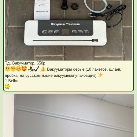
Тд. Вакууматор, 650р
Вакууматоры серые (10 пакетов, шланг,
пробка, на русском языке вакуумный упаковщик)
1-Belka