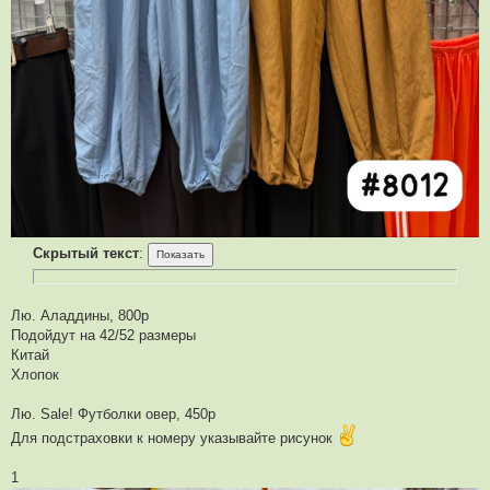
Скрытый текст
:
Лю. Аладдины, 800р
Подойдут на 42/52 размеры
Китай
Хлопок
Лю. Sale! Футболки овер, 450р
Для подстраховки к номеру указывайте рисунок
1