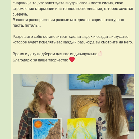
снаружи, а то, что чувствуете внутри: свое «место силы», свое
стремление к гармонии или теплое воспоминание, которое хочется
сберечь.
В вашем распоряжении разные материалы: акрил, текстурная
паста, поталь…
Разрешите себе остановиться, сделать вдох и создать искусство,
которое будет исцелять вас каждый раз, когда вы смотрите на него.
Время и дату подберем для вас индивидуально
Благодарю за ваше творчество