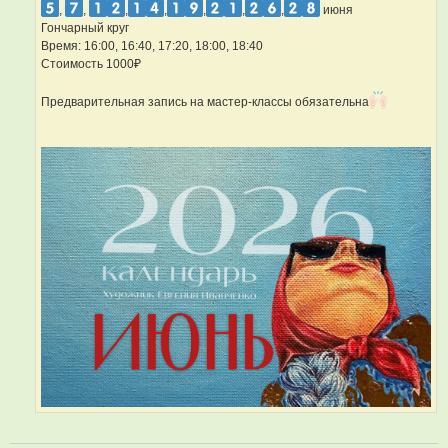
,
,
,
,
,
,
,
июня
Гончарный круг
Время: 16:00, 16:40, 17:20, 18:00, 18:40
Стоимость 1000₽
Предварительная запись на мастер-классы обязательна