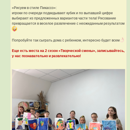
«Рисуем в стиле Пикассо»:
игроки по очереди подкидывают кубик и по выпавшей цифре
выбирают из предложенных вариантов части тела! Рисование
превращается в веселое развлечение с неожиданным результатом
Попробуйте так сыграть дома с ребенком, интересно будет всем
Еще есть места на 2 сезон «Творческой смены», записывайтесь,
у нас познавательно и развлекательно!