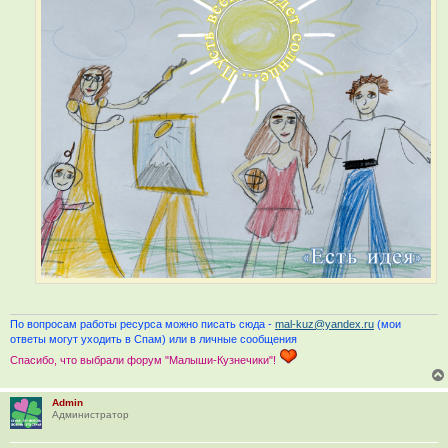
По вопросам работы ресурса можно писать сюда -
mal-kuz@yandex.ru
(мои
ответы могут уходить в Спам) или в личные сообщения
Спасибо, что выбрали форум "Малыши-Кузнечики"!
Admin
Администратор